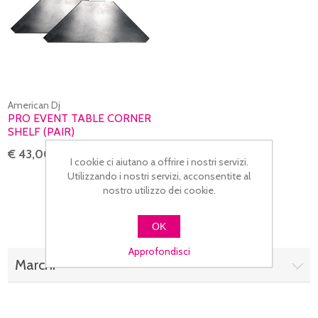
American Dj
PRO EVENT TABLE CORNER
SHELF (PAIR)
€ 43,00
I cookie ci aiutano a offrire i nostri servizi.
Utilizzando i nostri servizi, acconsentite al
nostro utilizzo dei cookie.
OK
Approfondisci
Marchi