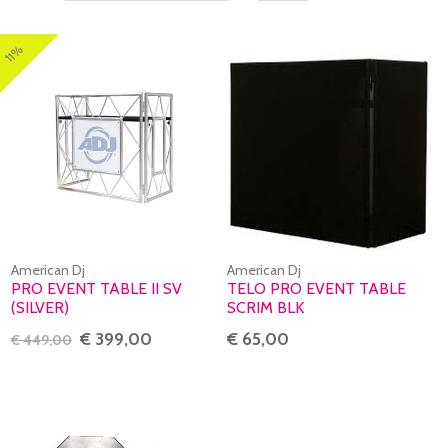
11%
American Dj
American Dj
PRO EVENT TABLE II SV
TELO PRO EVENT TABLE
(SILVER)
SCRIM BLK
€ 399,00
€ 65,00
€ 449,00