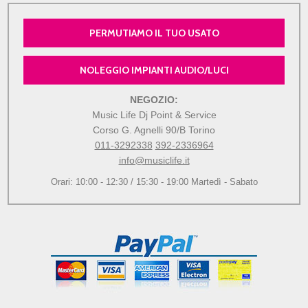
PERMUTIAMO IL TUO USATO
NOLEGGIO IMPIANTI AUDIO/LUCI
NEGOZIO:
Music Life Dj Point & Service
Corso G. Agnelli 90/B Torino
011-3292338
392-2336964
info@musiclife.it
Orari: 10:00 - 12:30 / 15:30 - 19:00 Martedì - Sabato