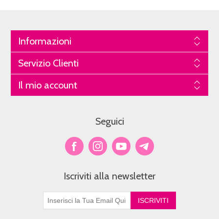
Informazioni
Servizio Clienti
Il mio account
Seguici
Iscriviti alla newsletter