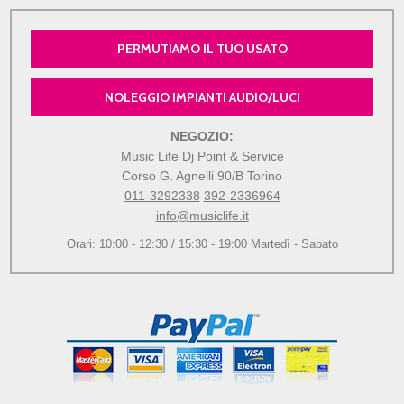
PERMUTIAMO IL TUO USATO
NOLEGGIO IMPIANTI AUDIO/LUCI
NEGOZIO:
Music Life Dj Point & Service
Corso G. Agnelli 90/B Torino
011-3292338
392-2336964
info@musiclife.it
Orari: 10:00 - 12:30 / 15:30 - 19:00 Martedì - Sabato