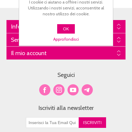
I cookie ci aiutano a offrire i nostri servizi.
Utilizzando i nostri servizi, acconsentite al
nostro utilizzo dei cookie.
Informazioni
OK
Servizio Clienti
Approfondisci
Il mio account
Seguici
Iscriviti alla newsletter