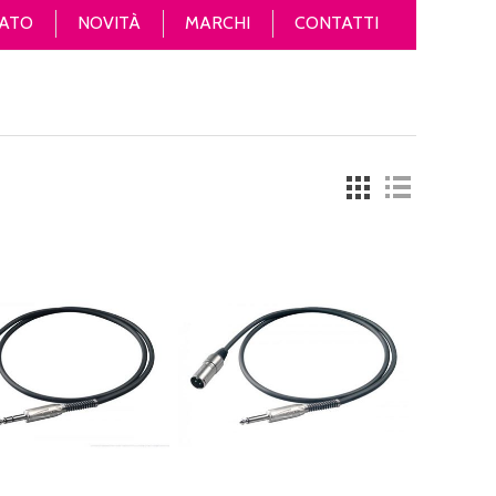
ATO
NOVITÀ
MARCHI
CONTATTI