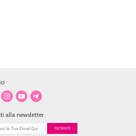
ci
viti alla newsletter