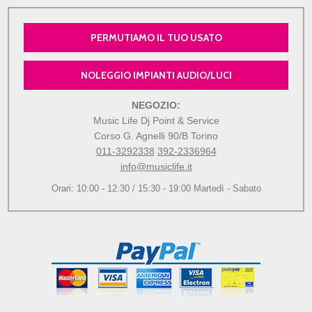
PERMUTIAMO IL TUO USATO
NOLEGGIO IMPIANTI AUDIO/LUCI
NEGOZIO:
Music Life Dj Point & Service
Corso G. Agnelli 90/B Torino
011-3292338
392-2336964
info@musiclife.it
Orari: 10:00 - 12:30 / 15:30 - 19:00 Martedì - Sabato