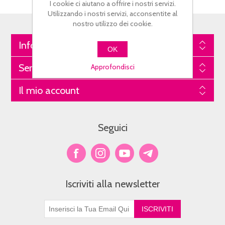
I cookie ci aiutano a offrire i nostri servizi.
Utilizzando i nostri servizi, acconsentite al
nostro utilizzo dei cookie.
Informazioni
OK
Servizio Clienti
Approfondisci
Il mio account
Seguici
Iscriviti alla newsletter