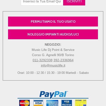
PERMUTIAMO IL TUO USATO
NOLEGGIO IMPIANTI AUDIO/LUCI
NEGOZIO:
Music Life Dj Point & Service
Corso G. Agnelli 90/B Torino
011-3292338
392-2336964
info@musiclife.it
Orari: 10:00 - 12:30 / 15:30 - 19:00 Martedì - Sabato