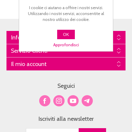
I cookie ci aiutano a offrire i nostri servizi.
Utilizzando i nostri servizi, acconsentite al
nostro utilizzo dei cookie.
OK
Informazioni
Approfondisci
Servizio Clienti
Il mio account
Seguici
Iscriviti alla newsletter