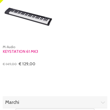
M-Audio
KEYSTATION 61 MK3
€ 129,00
€ 149,00
Marchi