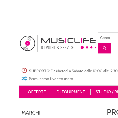
SUPPORTO:
Da Martedì a Sabato dalle 10:00 alle 12:30 
Permutiamo il vostro usato
OFFERTE
DJ EQUIPMENT
STUDIO / 
PR
MARCHI