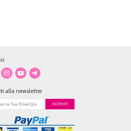
ci
viti alla newsletter