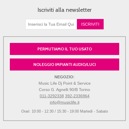
Iscriviti alla newsletter
PERMUTIAMO IL TUO USATO
NOLEGGIO IMPIANTI AUDIO/LUCI
NEGOZIO:
Music Life Dj Point & Service
Corso G. Agnelli 90/B Torino
011-3292338
392-2336964
info@musiclife.it
Orari: 10:00 - 12:30 / 15:30 - 19:00 Martedì - Sabato