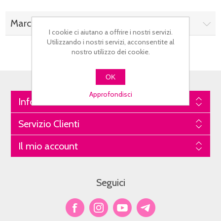
Marchi
I cookie ci aiutano a offrire i nostri servizi.
Utilizzando i nostri servizi, acconsentite al
nostro utilizzo dei cookie.
OK
Approfondisci
Informazioni
Servizio Clienti
Il mio account
Seguici