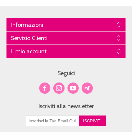
Informazioni
Servizio Clienti
Il mio account
Seguici
Iscriviti alla newsletter