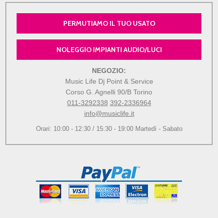
PERMUTIAMO IL TUO USATO
NOLEGGIO IMPIANTI AUDIO/LUCI
NEGOZIO:
Music Life Dj Point & Service
Corso G. Agnelli 90/B Torino
011-3292338
392-2336964
info@musiclife.it
Orari: 10:00 - 12:30 / 15:30 - 19:00 Martedì - Sabato