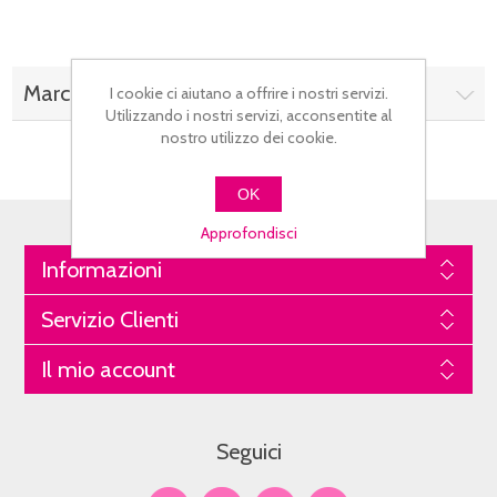
Marchi
I cookie ci aiutano a offrire i nostri servizi.
Utilizzando i nostri servizi, acconsentite al
nostro utilizzo dei cookie.
OK
Approfondisci
Informazioni
Servizio Clienti
Il mio account
Seguici