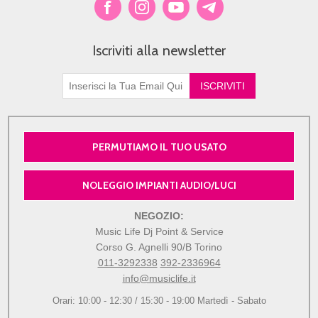
Iscriviti alla newsletter
PERMUTIAMO IL TUO USATO
NOLEGGIO IMPIANTI AUDIO/LUCI
NEGOZIO:
Music Life Dj Point & Service
Corso G. Agnelli 90/B Torino
011-3292338
392-2336964
info@musiclife.it
Orari: 10:00 - 12:30 / 15:30 - 19:00 Martedì - Sabato