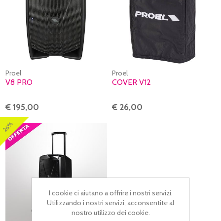
Proel
Proel
V8 PRO
COVER V12
€ 195,00
€ 26,00
26%
I cookie ci aiutano a offrire i nostri servizi.
Utilizzando i nostri servizi, acconsentite al
nostro utilizzo dei cookie.