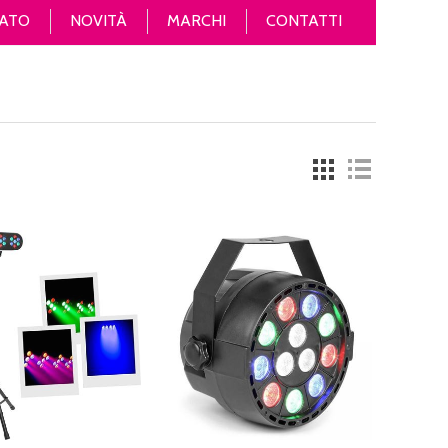
ATO
NOVITÀ
MARCHI
CONTATTI