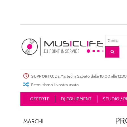
SUPPORTO:
Da Martedì a Sabato dalle 10:00 alle 12:30 
Permutiamo il vostro usato
OFFERTE
DJ EQUIPMENT
STUDIO / 
PR
MARCHI