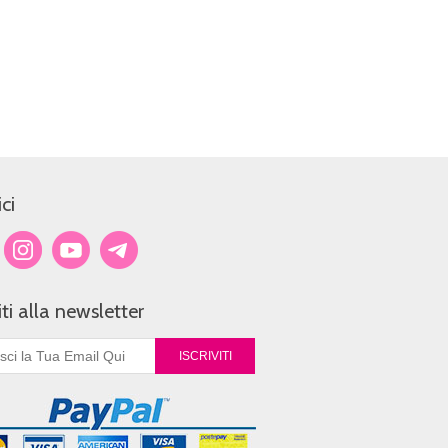
ci
viti alla newsletter