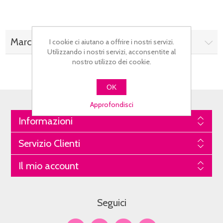
Marchi
I cookie ci aiutano a offrire i nostri servizi.
Utilizzando i nostri servizi, acconsentite al
nostro utilizzo dei cookie.
OK
Approfondisci
Informazioni
Servizio Clienti
Il mio account
Seguici