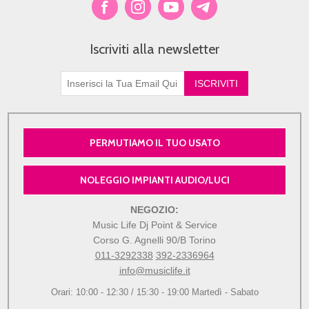
Iscriviti alla newsletter
PERMUTIAMO IL TUO USATO
NOLEGGIO IMPIANTI AUDIO/LUCI
NEGOZIO:
Music Life Dj Point & Service
Corso G. Agnelli 90/B Torino
011-3292338
392-2336964
info@musiclife.it
Orari: 10:00 - 12:30 / 15:30 - 19:00 Martedì - Sabato