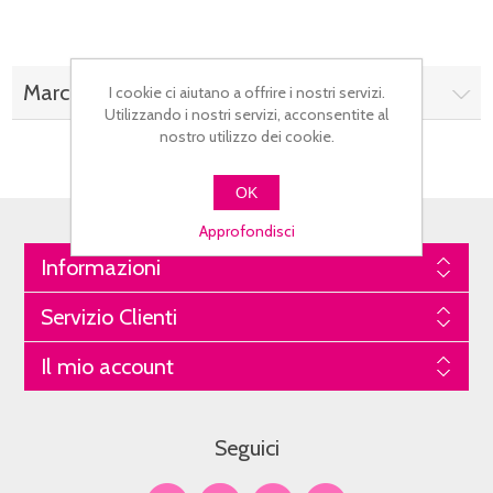
Marchi
I cookie ci aiutano a offrire i nostri servizi.
Utilizzando i nostri servizi, acconsentite al
nostro utilizzo dei cookie.
OK
Approfondisci
Informazioni
Servizio Clienti
Il mio account
Seguici