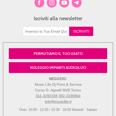
Iscriviti alla newsletter
PERMUTIAMO IL TUO USATO
NOLEGGIO IMPIANTI AUDIO/LUCI
NEGOZIO:
Music Life Dj Point & Service
Corso G. Agnelli 90/B Torino
011-3292338
392-2336964
info@musiclife.it
Orari: 10:00 - 12:30 / 15:30 - 19:00 Martedì - Sabato