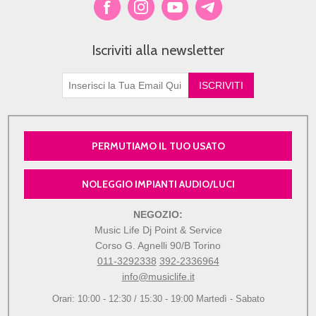
Iscriviti alla newsletter
PERMUTIAMO IL TUO USATO
NOLEGGIO IMPIANTI AUDIO/LUCI
NEGOZIO:
Music Life Dj Point & Service
Corso G. Agnelli 90/B Torino
011-3292338
392-2336964
info@musiclife.it
Orari: 10:00 - 12:30 / 15:30 - 19:00 Martedì - Sabato