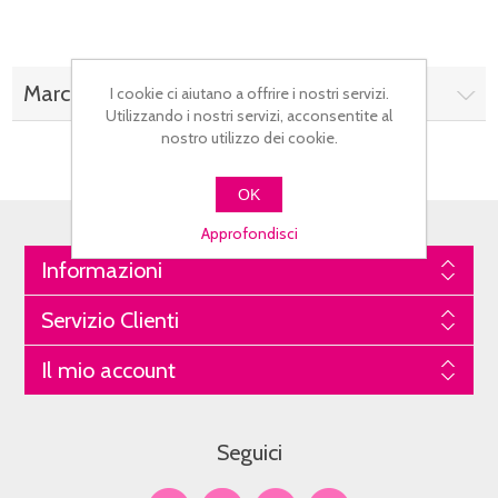
Marchi
I cookie ci aiutano a offrire i nostri servizi.
Utilizzando i nostri servizi, acconsentite al
nostro utilizzo dei cookie.
OK
Approfondisci
Informazioni
Servizio Clienti
Il mio account
Seguici