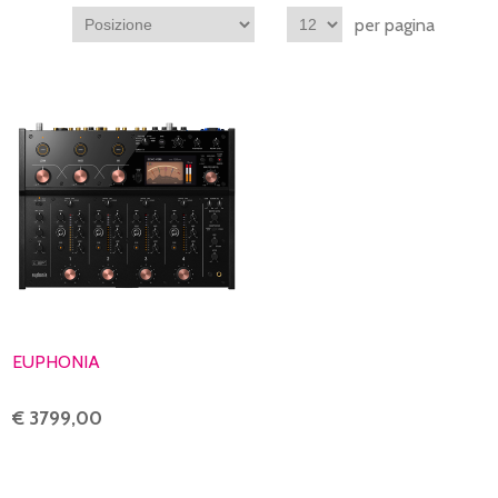
per pagina
EUPHONIA
€ 3799,00