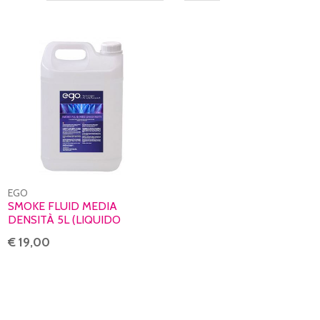
EGO
SMOKE FLUID MEDIA
DENSITÀ 5L (LIQUIDO
MACCHINA DEL FUMO)
€ 19,00