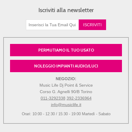
Iscriviti alla newsletter
PERMUTIAMO IL TUO USATO
NOLEGGIO IMPIANTI AUDIO/LUCI
NEGOZIO:
Music Life Dj Point & Service
Corso G. Agnelli 90/B Torino
011-3292338
392-2336964
info@musiclife.it
Orari: 10:00 - 12:30 / 15:30 - 19:00 Martedì - Sabato