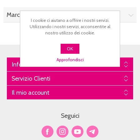
Marchi
I cookie ci aiutano a offrire i nostri servizi.
Utilizzando i nostri servizi, acconsentite al
nostro utilizzo dei cookie.
OK
Approfondisci
Informazioni
Servizio Clienti
Il mio account
Seguici