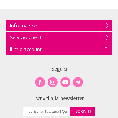
Informazioni
Servizio Clienti
Il mio account
Seguici
Iscriviti alla newsletter