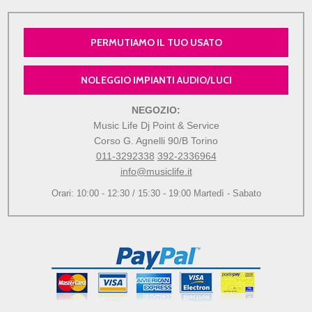
PERMUTIAMO IL TUO USATO
NOLEGGIO IMPIANTI AUDIO/LUCI
NEGOZIO:
Music Life Dj Point & Service
Corso G. Agnelli 90/B Torino
011-3292338
392-2336964
info@musiclife.it
Orari: 10:00 - 12:30 / 15:30 - 19:00 Martedì - Sabato