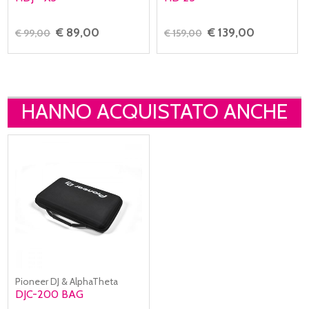
€ 89,00
€ 139,00
€ 99,00
€ 159,00
HANNO ACQUISTATO ANCHE
Pioneer DJ & AlphaTheta
DJC-200 BAG