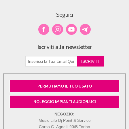
Seguici
Iscriviti alla newsletter
PERMUTIAMO IL TUO USATO
NOLEGGIO IMPIANTI AUDIO/LUCI
NEGOZIO:
Music Life Dj Point & Service
Corso G. Agnelli 90/B Torino