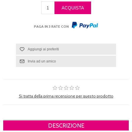
PAGA IN 3 RATE CON
Si tratta della prima recensione per questo prodotto
DESCRIZIONE