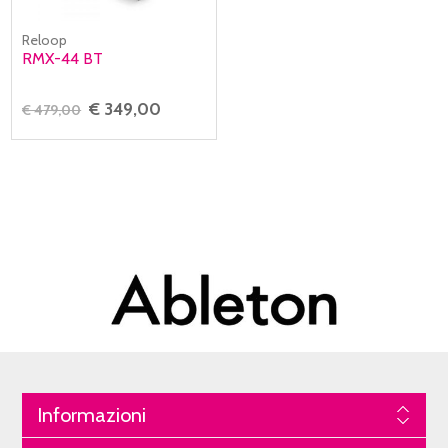
Reloop
RMX-44 BT
€ 349,00
€ 479,00
Informazioni