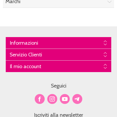
Marchi
Informazioni
Servizio Clienti
Il mio account
Seguici
Iscriviti alla newsletter