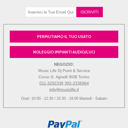
PERMUTIAMO IL TUO USATO
NOLEGGIO IMPIANTI AUDIO/LUCI
NEGOZIO:
Music Life Dj Point & Service
Corso G. Agnelli 90/B Torino
011-3292338
392-2336964
info@musiclife.it
Orari: 10:00 - 12:30 / 15:30 - 19:00 Martedì - Sabato