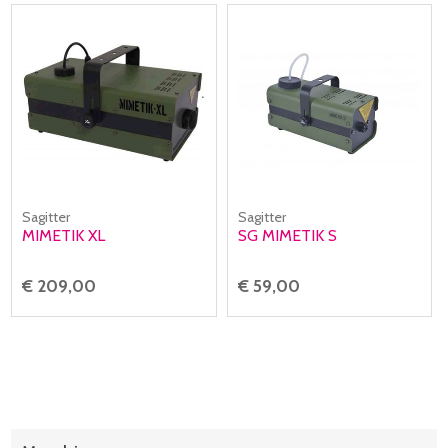
Sagitter
Sagitter
MIMETIK XL
SG MIMETIK S
€ 209,00
€ 59,00