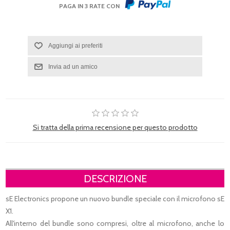
PAGA IN 3 RATE CON
Si tratta della prima recensione per questo prodotto
DESCRIZIONE
sE Electronics propone un nuovo bundle speciale con il microfono sE
X1.
All'interno del bundle sono compresi, oltre al microfono, anche lo