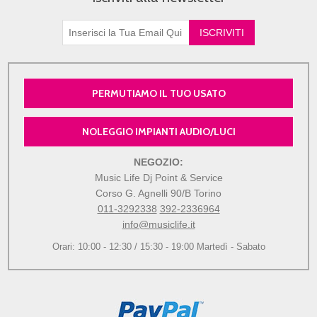
PERMUTIAMO IL TUO USATO
NOLEGGIO IMPIANTI AUDIO/LUCI
NEGOZIO:
Music Life Dj Point & Service
Corso G. Agnelli 90/B Torino
011-3292338
392-2336964
info@musiclife.it
Orari: 10:00 - 12:30 / 15:30 - 19:00 Martedì - Sabato