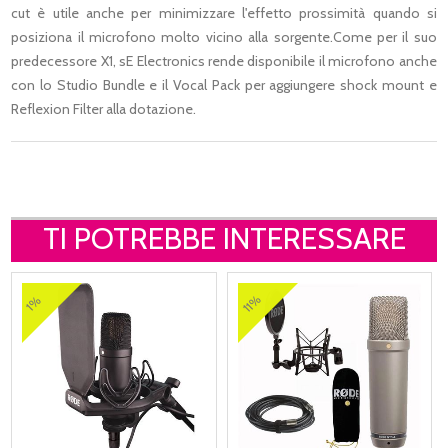
cut è utile anche per minimizzare l'effetto prossimità quando si
posiziona il microfono molto vicino alla sorgente.Come per il suo
predecessore X1, sE Electronics rende disponibile il microfono anche
con lo Studio Bundle e il Vocal Pack per aggiungere shock mount e
Reflexion Filter alla dotazione.
TI POTREBBE INTERESSARE
11%
1%