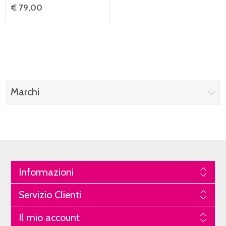
€ 79,00
Marchi
Informazioni
Servizio Clienti
Il mio account