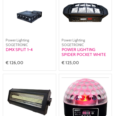
Power Lighting
Power Lighting
SOGETRONIC
SOGETRONIC
DMX SPLIT 1-4
POWER LIGHTING
SPIDER POCKET WHITE
€ 126,00
€ 125,00