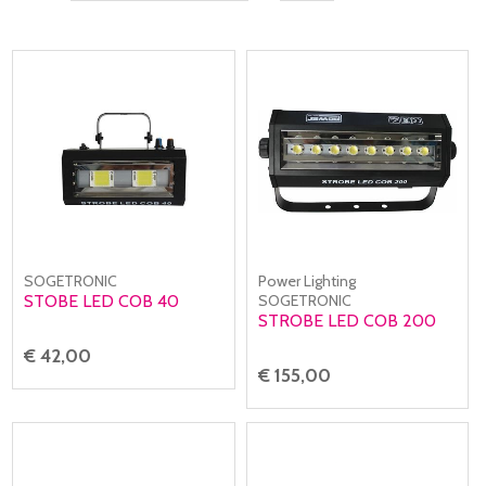
SOGETRONIC
Power Lighting
STOBE LED COB 40
SOGETRONIC
STROBE LED COB 200
€ 42,00
€ 155,00