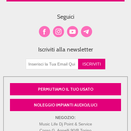
Seguici
Iscriviti alla newsletter
PERMUTIAMO IL TUO USATO
NOLEGGIO IMPIANTI AUDIO/LUCI
NEGOZIO:
Music Life Dj Point & Service
Corso G. Agnelli 90/B Torino