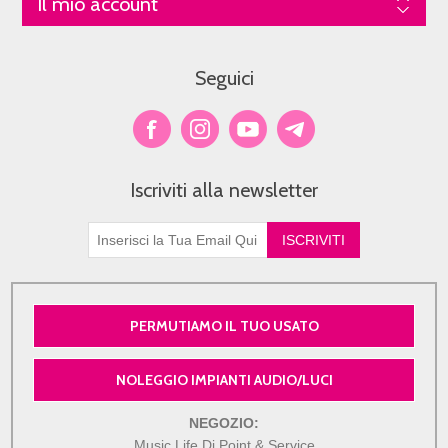
Il mio account
Seguici
Iscriviti alla newsletter
PERMUTIAMO IL TUO USATO
NOLEGGIO IMPIANTI AUDIO/LUCI
NEGOZIO:
Music Life Dj Point & Service