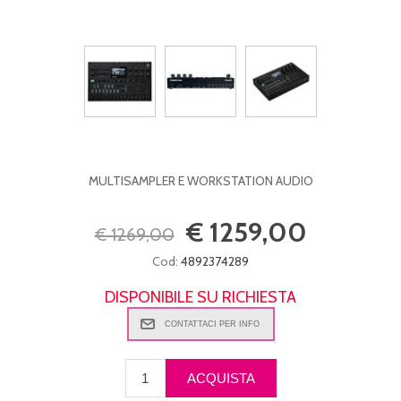
MULTISAMPLER E WORKSTATION AUDIO
€ 1259,00
€ 1269,00
Cod:
4892374289
DISPONIBILE SU RICHIESTA