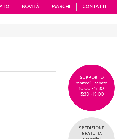
ATO
NOVITÀ
MARCHI
CONTATTI
SUPPORTO
martedì - sabato
10:00 - 12:30
15:30 - 19:00
SPEDIZIONE
GRATUITA