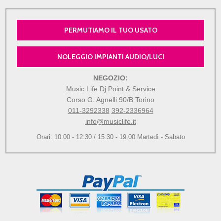
PERMUTIAMO IL TUO USATO
NOLEGGIO IMPIANTI AUDIO/LUCI
NEGOZIO:
Music Life Dj Point & Service
Corso G. Agnelli 90/B Torino
011-3292338
392-2336964
info@musiclife.it
Orari: 10:00 - 12:30 / 15:30 - 19:00 Martedì - Sabato