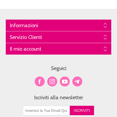
Informazioni
Servizio Clienti
Il mio account
Seguici
Iscriviti alla newsletter