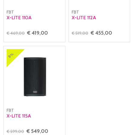
FBT
FBT
X-LITE 110A
X-LITE 112A
€ 419,00
€ 455,00
€ 469,00
€ 519,00
8%
FBT
X-LITE 115A
€ 549,00
€ 599,00