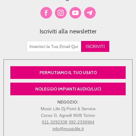
Iscriviti alla newsletter
PERMUTIAMO IL TUO USATO
NOLEGGIO IMPIANTI AUDIO/LUCI
NEGOZIO:
Music Life Dj Point & Service
Corso G. Agnelli 90/B Torino
011-3292338
392-2336964
info@musiclife.it