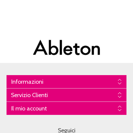
Informazioni
Servizio Clienti
Il mio account
Seguici