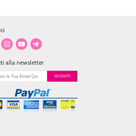
ci
viti alla newsletter