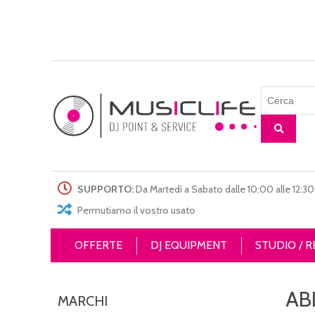
SUPPORTO:
Da Martedì a Sabato dalle 10:00 alle 12:30 
Permutiamo il vostro usato
OFFERTE
DJ EQUIPMENT
STUDIO / 
AB
MARCHI