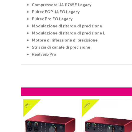
Compressore UA 1176SE Legacy
Pultec EQP-1A EQ Legacy
Pultec Pro EQ Legacy
Modulazione di ritardo di precisione
Modulazione di ritardo di precisione L
Motore di riflessione di precisione
Striscia di canale di precisione
Realverb Pro
10%
7%