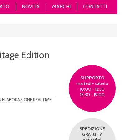
ATO
NOVITÀ
MARCHI
CONTATTI
itage Edition
SUPPORTO
martedì - sabato
10:00 - 12:30
15:30 - 19:00
N ELABORAZIONE REALTIME
SPEDIZIONE
GRATUITA