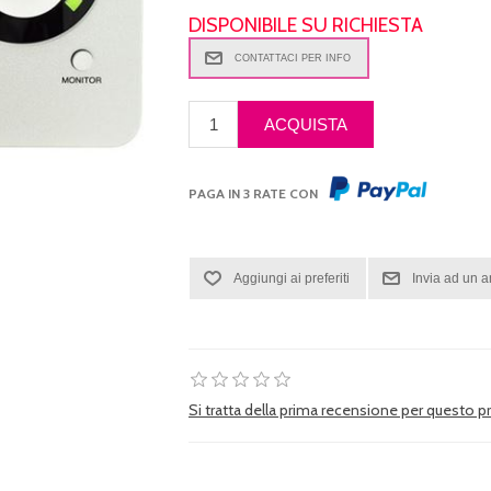
DISPONIBILE SU RICHIESTA
PAGA IN 3 RATE CON
Si tratta della prima recensione per questo 