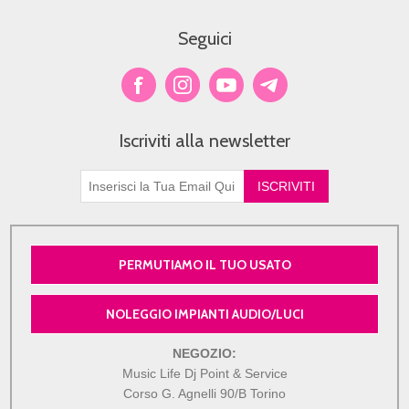
Seguici
Iscriviti alla newsletter
PERMUTIAMO IL TUO USATO
NOLEGGIO IMPIANTI AUDIO/LUCI
NEGOZIO:
Music Life Dj Point & Service
Corso G. Agnelli 90/B Torino