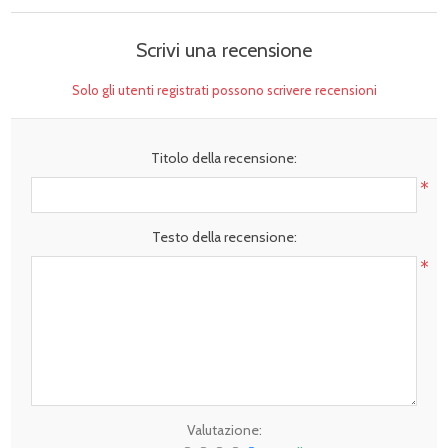
Scrivi una recensione
Solo gli utenti registrati possono scrivere recensioni
Titolo della recensione:
*
Testo della recensione:
*
Valutazione: