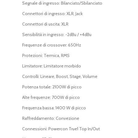
Segnale di ingresso: Bilanciato/Sbilanciato
Connettori di ingresso: XLR, Jack
Connettori di uscita: XLR
Sensibilità in ingresso: -2dBu / +4dBu
Frequenze di crossover: 650Hz
Protezioni: Termica, RMS
Limitatore: Limitatore morbido
Controlli: Lineare, Boost, Stage, Volume
Potenza totale: 2100W di picco
Alte frequenze: 700W di picco
Frequenza bassa: 1400 W di picco
Raffreddamento: Convezione
Connessioni: Powercon True1 Top In/Out