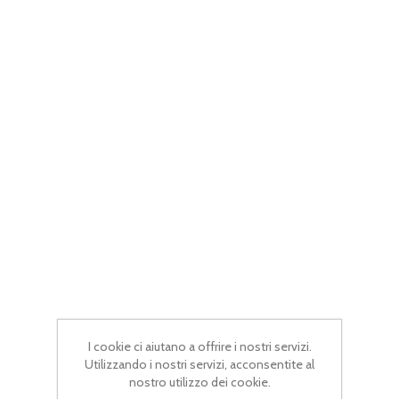
I cookie ci aiutano a offrire i nostri servizi.
Utilizzando i nostri servizi, acconsentite al
nostro utilizzo dei cookie.