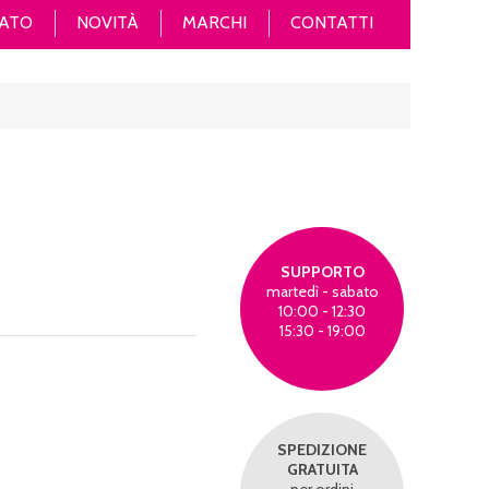
ATO
NOVITÀ
MARCHI
CONTATTI
SUPPORTO
martedì - sabato
10:00 - 12:30
15:30 - 19:00
SPEDIZIONE
GRATUITA