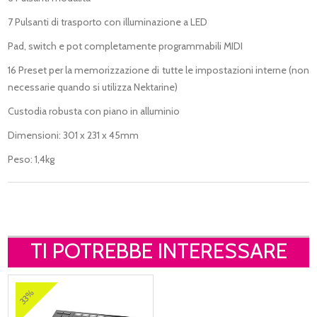
7 Pulsanti di trasporto con illuminazione a LED
Pad, switch e pot completamente programmabili MIDI
16 Preset per la memorizzazione di tutte le impostazioni interne (non
necessarie quando si utilizza Nektarine)
Custodia robusta con piano in alluminio
Dimensioni: 301 x 231 x 45mm
Peso: 1,4kg
TI POTREBBE INTERESSARE
33%