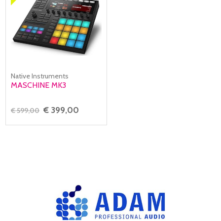
Native Instruments
MASCHINE MK3
€ 399,00
€ 599,00