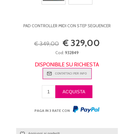
PAD CONTROLLER MIDI CON STEP SEQUENCER
€ 329,00
€ 349,00
Cod:
932849
DISPONIBILE SU RICHIESTA
PAGA IN 3 RATE CON