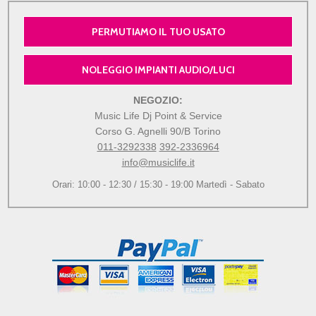
PERMUTIAMO IL TUO USATO
NOLEGGIO IMPIANTI AUDIO/LUCI
NEGOZIO:
Music Life Dj Point & Service
Corso G. Agnelli 90/B Torino
011-3292338
392-2336964
info@musiclife.it
Orari: 10:00 - 12:30 / 15:30 - 19:00 Martedì - Sabato