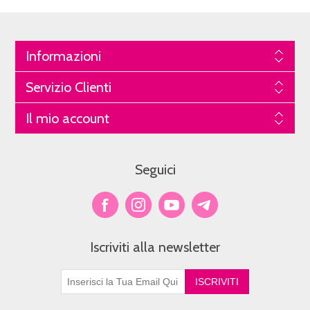
Informazioni
Servizio Clienti
Il mio account
Seguici
Iscriviti alla newsletter