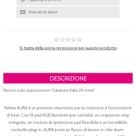
Si tratta della prima recensione per questo prodotto
DESCRIZIONE
Nuovo solo esposizione ! Garanzia Italia 24 mesi!
Nektar AURA è un potente strumento per la creazione e l'esecuzione
di beat. Con 16 pad RGB illuminati iper-sensibili, un sequencer step
integrato, un motore di ripetizione pad flessibile e un incredibile
controllo plug-in, AURA porta un flusso di lavoro in stile drum-