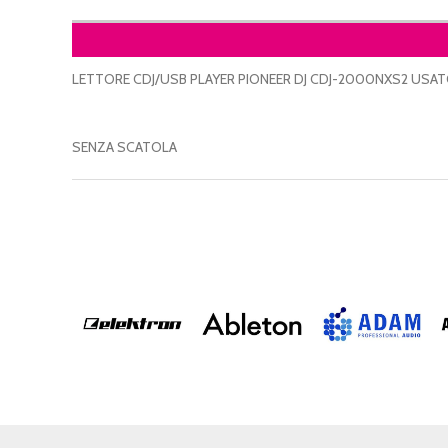
LETTORE CDJ/USB PLAYER PIONEER DJ CDJ-2000NXS2 USA
SENZA SCATOLA