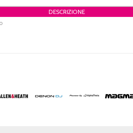
DESCRIZIONE
TO