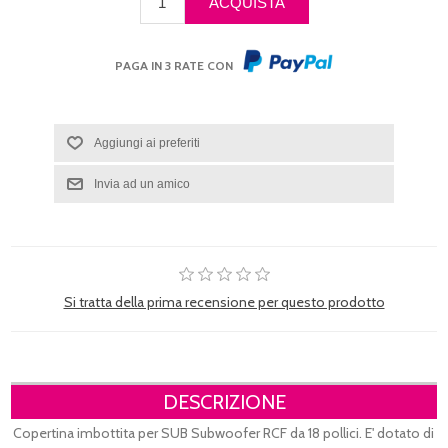
PAGA IN 3 RATE CON
Si tratta della prima recensione per questo prodotto
DESCRIZIONE
Copertina imbottita per SUB Subwoofer RCF da 18 pollici. E' dotato di