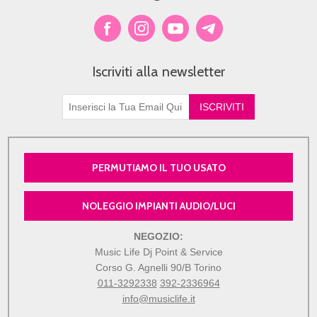
Iscriviti alla newsletter
PERMUTIAMO IL TUO USATO
NOLEGGIO IMPIANTI AUDIO/LUCI
NEGOZIO:
Music Life Dj Point & Service
Corso G. Agnelli 90/B Torino
011-3292338
392-2336964
info@musiclife.it