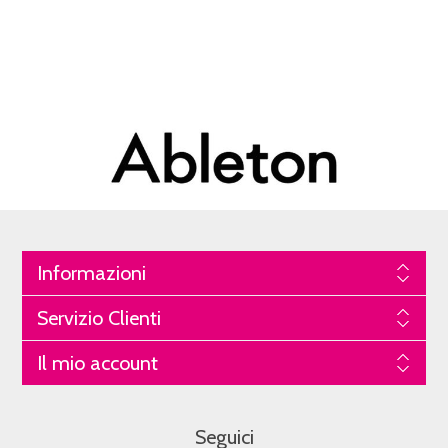
Informazioni
Servizio Clienti
Il mio account
Seguici