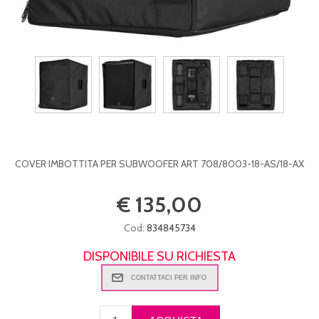
COVER IMBOTTITA PER SUBWOOFER ART 708/8003-18-AS/18-AX
€ 135,00
Cod:
834845734
DISPONIBILE SU RICHIESTA