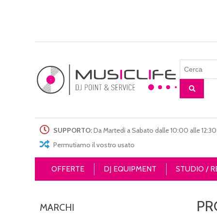
SUPPORTO:
Da Martedì a Sabato dalle 10:00 alle 12:30 
Permutiamo il vostro usato
OFFERTE
DJ EQUIPMENT
STUDIO / 
PR
MARCHI