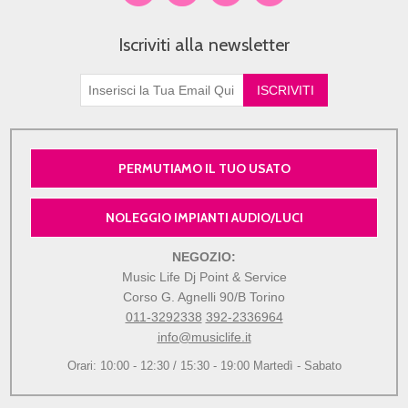
Iscriviti alla newsletter
PERMUTIAMO IL TUO USATO
NOLEGGIO IMPIANTI AUDIO/LUCI
NEGOZIO:
Music Life Dj Point & Service
Corso G. Agnelli 90/B Torino
011-3292338
392-2336964
info@musiclife.it
Orari: 10:00 - 12:30 / 15:30 - 19:00 Martedì - Sabato