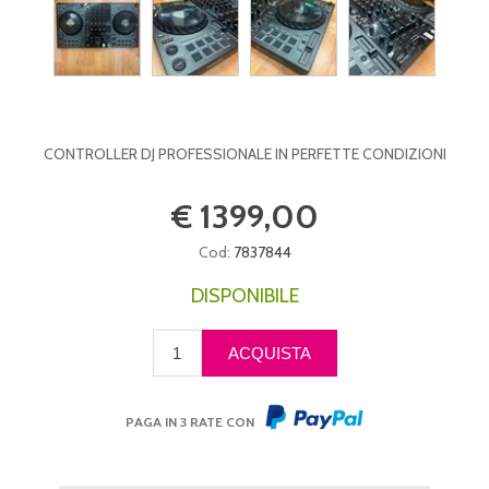
CONTROLLER DJ PROFESSIONALE IN PERFETTE CONDIZIONI
€ 1399,00
Cod:
7837844
DISPONIBILE
PAGA IN 3 RATE CON