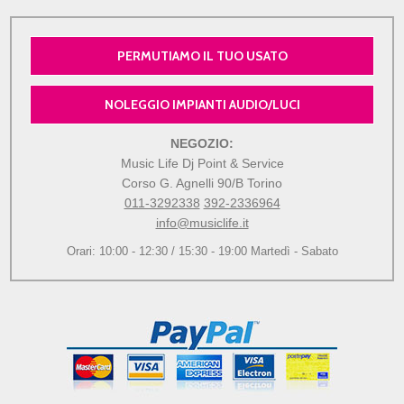
PERMUTIAMO IL TUO USATO
NOLEGGIO IMPIANTI AUDIO/LUCI
NEGOZIO:
Music Life Dj Point & Service
Corso G. Agnelli 90/B Torino
011-3292338
392-2336964
info@musiclife.it
Orari: 10:00 - 12:30 / 15:30 - 19:00 Martedì - Sabato