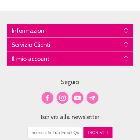
Informazioni
Servizio Clienti
Il mio account
Seguici
Iscriviti alla newsletter