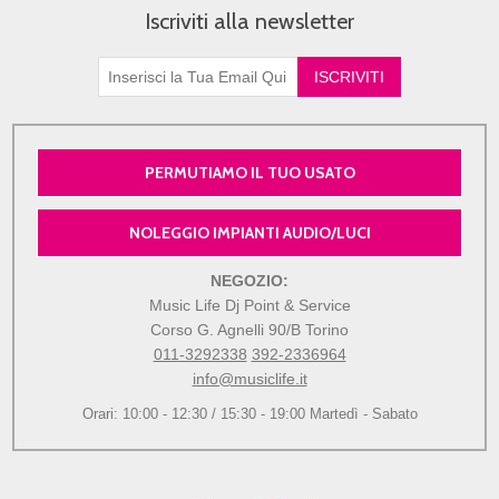
Iscriviti alla newsletter
PERMUTIAMO IL TUO USATO
NOLEGGIO IMPIANTI AUDIO/LUCI
NEGOZIO:
Music Life Dj Point & Service
Corso G. Agnelli 90/B Torino
011-3292338
392-2336964
info@musiclife.it
Orari: 10:00 - 12:30 / 15:30 - 19:00 Martedì - Sabato