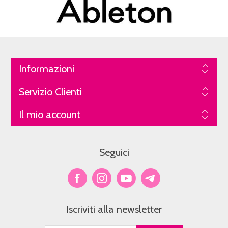
Informazioni
Servizio Clienti
Il mio account
Seguici
Iscriviti alla newsletter