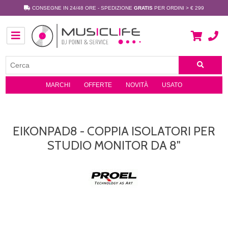
CONSEGNE IN 24/48 ORE - SPEDIZIONE
GRATIS
PER ORDINI > € 299
MARCHI
OFFERTE
NOVITÀ
USATO
EIKONPAD8 - COPPIA ISOLATORI PER
STUDIO MONITOR DA 8"