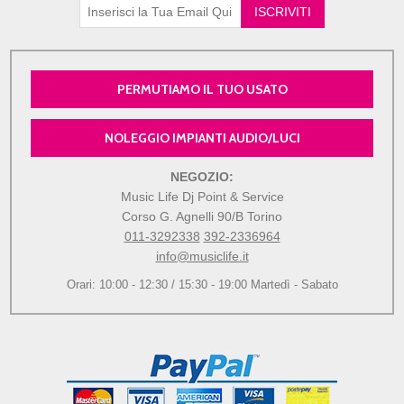
PERMUTIAMO IL TUO USATO
NOLEGGIO IMPIANTI AUDIO/LUCI
NEGOZIO:
Music Life Dj Point & Service
Corso G. Agnelli 90/B Torino
011-3292338
392-2336964
info@musiclife.it
Orari: 10:00 - 12:30 / 15:30 - 19:00 Martedì - Sabato