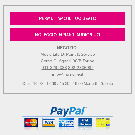
PERMUTIAMO IL TUO USATO
NOLEGGIO IMPIANTI AUDIO/LUCI
NEGOZIO:
Music Life Dj Point & Service
Corso G. Agnelli 90/B Torino
011-3292338
392-2336964
info@musiclife.it
Orari: 10:00 - 12:30 / 15:30 - 19:00 Martedì - Sabato