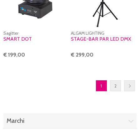
Sagitter
ALGAM LIGHTING
SMART DOT
STAGE-BAR PAR LED DMX
€ 199,00
€ 299,00
1
2
Marchi