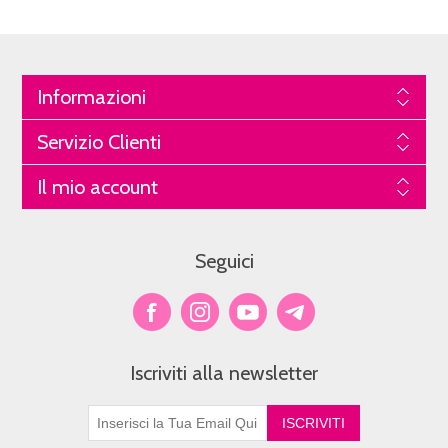
Informazioni
Servizio Clienti
Il mio account
Seguici
Iscriviti alla newsletter