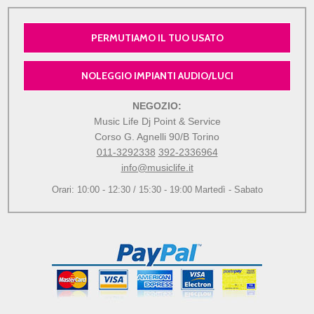
PERMUTIAMO IL TUO USATO
NOLEGGIO IMPIANTI AUDIO/LUCI
NEGOZIO:
Music Life Dj Point & Service
Corso G. Agnelli 90/B Torino
011-3292338
392-2336964
info@musiclife.it
Orari: 10:00 - 12:30 / 15:30 - 19:00 Martedì - Sabato