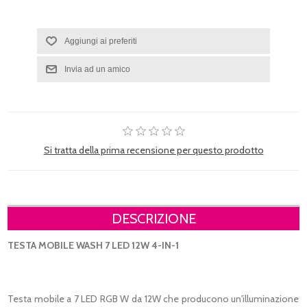
Si tratta della prima recensione per questo prodotto
DESCRIZIONE
TESTA MOBILE WASH 7 LED 12W 4-IN-1
Testa mobile a 7 LED RGB W da 12W che producono un'illuminazione