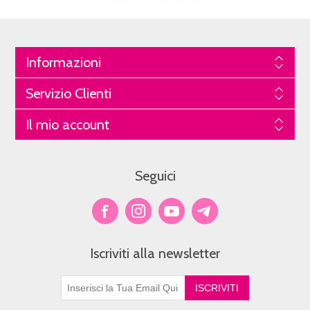
Informazioni
Servizio Clienti
Il mio account
Seguici
Iscriviti alla newsletter