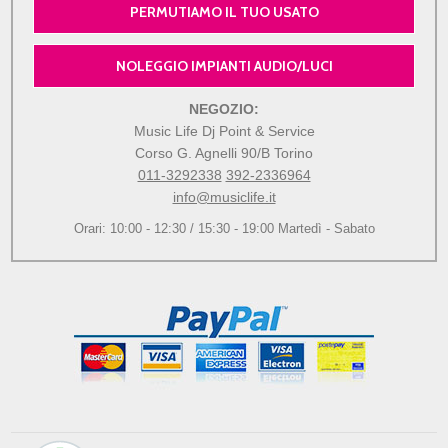
PERMUTIAMO IL TUO USATO
NOLEGGIO IMPIANTI AUDIO/LUCI
NEGOZIO:
Music Life Dj Point & Service
Corso G. Agnelli 90/B Torino
011-3292338
392-2336964
info@musiclife.it
Orari: 10:00 - 12:30 / 15:30 - 19:00 Martedì - Sabato