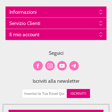
Informazioni
Servizio Clienti
Il mio account
Seguici
Iscriviti alla newsletter