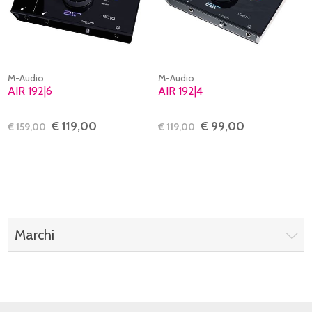
M-Audio
M-Audio
AIR 192|6
AIR 192|4
€ 119,00
€ 99,00
€ 159,00
€ 119,00
Marchi