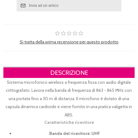
Si tratta della prima recensione per questo prodotto
DESCRIZIONE
Sistema microfonico wireless a frequenza fissa con audio digitale
crittografato. Lavora nella banda di frequenza di 863 - 865 MHz con
una portata fino a 30 m di distanza. Il microfono è dotato di una
capsula dinamica cardioide e viene fornito in una pratica valigetta in
ABS.
Caratteristiche ricevitore
Banda del ricevitore: UHF