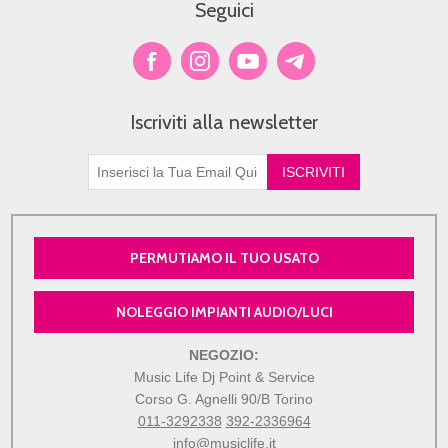
Seguici
Iscriviti alla newsletter
PERMUTIAMO IL TUO USATO
NOLEGGIO IMPIANTI AUDIO/LUCI
NEGOZIO:
Music Life Dj Point & Service
Corso G. Agnelli 90/B Torino
011-3292338
392-2336964
info@musiclife.it