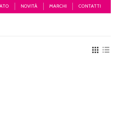
ATO
NOVITÀ
MARCHI
CONTATTI