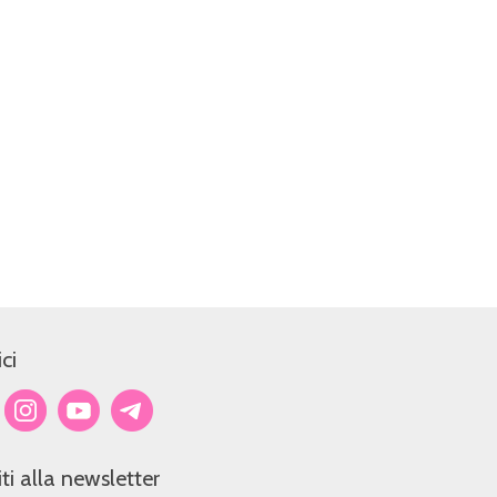
ci
viti alla newsletter