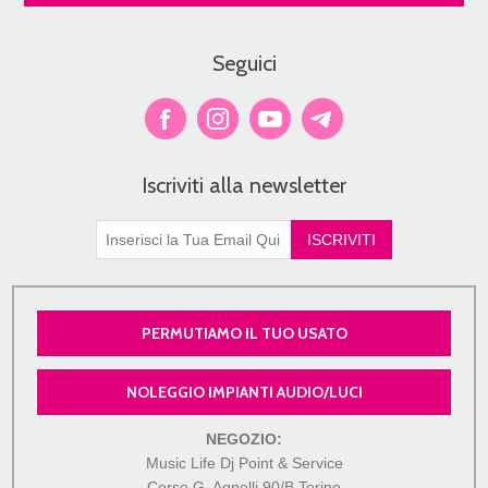
Seguici
Iscriviti alla newsletter
PERMUTIAMO IL TUO USATO
NOLEGGIO IMPIANTI AUDIO/LUCI
NEGOZIO:
Music Life Dj Point & Service
Corso G. Agnelli 90/B Torino