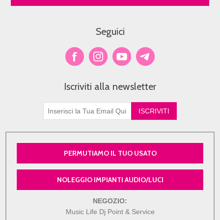
Seguici
Iscriviti alla newsletter
PERMUTIAMO IL TUO USATO
NOLEGGIO IMPIANTI AUDIO/LUCI
NEGOZIO:
Music Life Dj Point & Service