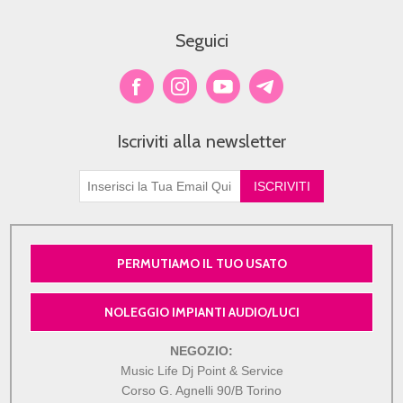
Seguici
Iscriviti alla newsletter
PERMUTIAMO IL TUO USATO
NOLEGGIO IMPIANTI AUDIO/LUCI
NEGOZIO:
Music Life Dj Point & Service
Corso G. Agnelli 90/B Torino