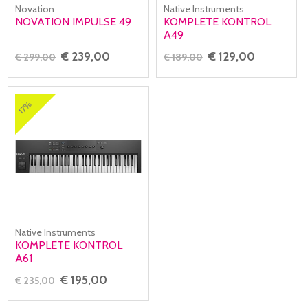
Novation
Native Instruments
NOVATION IMPULSE 49
KOMPLETE KONTROL
A49
€ 239,00
€ 129,00
€ 299,00
€ 189,00
17%
Native Instruments
KOMPLETE KONTROL
A61
€ 195,00
€ 235,00