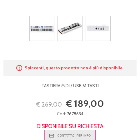
Spiacenti, questo prodotto non é più disponibile
TASTIERA MIDI / USB 61 TASTI
€ 189,00
€ 269,00
Cod:
7678634
DISPONIBILE SU RICHIESTA