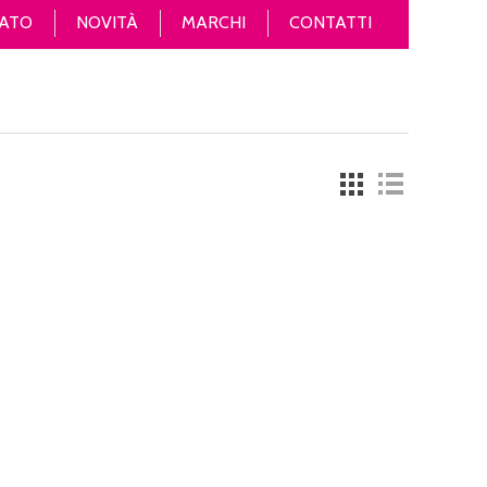
ATO
NOVITÀ
MARCHI
CONTATTI