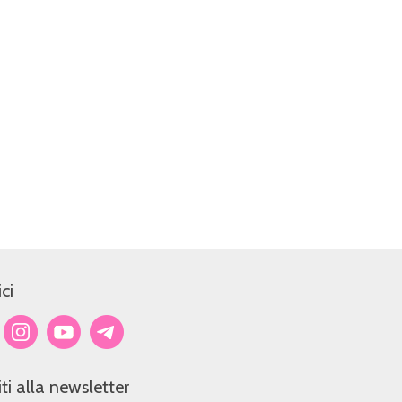
ci
viti alla newsletter