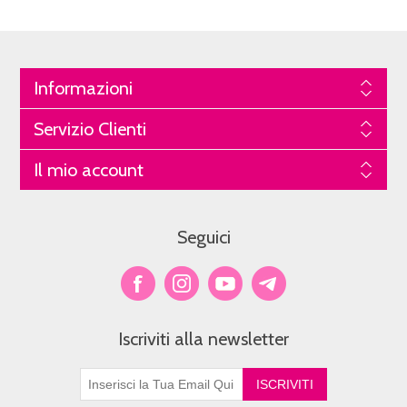
Informazioni
Servizio Clienti
Il mio account
Seguici
Iscriviti alla newsletter