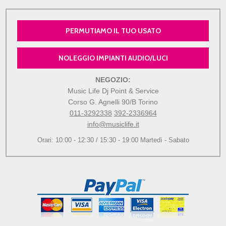
PERMUTIAMO IL TUO USATO
NOLEGGIO IMPIANTI AUDIO/LUCI
NEGOZIO:
Music Life Dj Point & Service
Corso G. Agnelli 90/B Torino
011-3292338
392-2336964
info@musiclife.it
Orari: 10:00 - 12:30 / 15:30 - 19:00 Martedì - Sabato