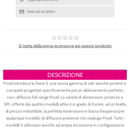
Si tratta della prima recensione per questo prodotto
DESCRIZIONE
Proel introduce la Serie S, una nuova gamma di sub-woofer potenti e
compatti progettati specificamente per un abbinamento perfetto
con i diffusori full-range Proel. La varietà di dimensioni, potenze e
SPL offerte dai quattro modelli attivi è in grado di fornire, ad un livello
di prezzo imbattibile, la perfetta estensione in bassa frequenza per
qualunque modello di diffusore presente nel catalogo Proel. Tutti i
modelli S utilizzano woofer ad ampia escursione in configurazione