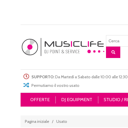
SUPPORTO:
Da Martedì a Sabato dalle 10:00 alle 12:30 
Permutiamo il vostro usato
OFFERTE
DJ EQUIPMENT
STUDIO / 
Pagina iniziale
/
Usato